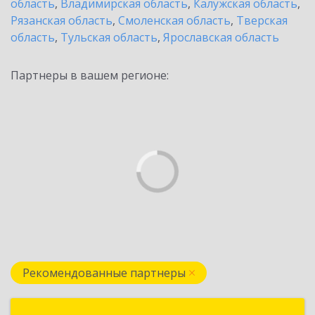
область
,
Владимирская область
,
Калужская область
,
Рязанская область
,
Смоленская область
,
Тверская
область
,
Тульская область
,
Ярославская область
Партнеры в вашем регионе:
Рекомендованные партнеры