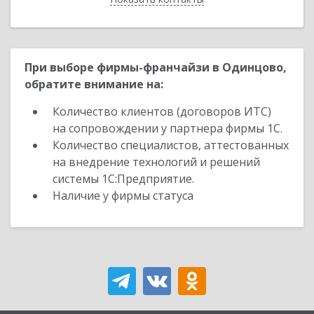
При выборе фирмы-франчайзи в Одинцово,
обратите внимание на:
Количество клиентов (договоров ИТС)
на сопровождении у партнера фирмы 1С.
Количество специалистов, аттестованных
на внедрение технологий и решений
системы 1С:Предприятие.
Наличие у фирмы статуса