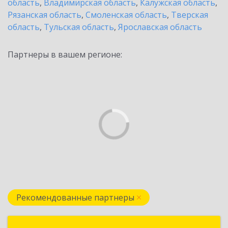
область
,
Владимирская область
,
Калужская область
,
Рязанская область
,
Смоленская область
,
Тверская
область
,
Тульская область
,
Ярославская область
Партнеры в вашем регионе:
Рекомендованные партнеры