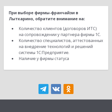
При выборе фирмы-франчайзи в
Лыткарино, обратите внимание на:
Количество клиентов (договоров ИТС)
на сопровождении у партнера фирмы 1С.
Количество специалистов, аттестованных
на внедрение технологий и решений
системы 1С:Предприятие.
Наличие у фирмы статуса