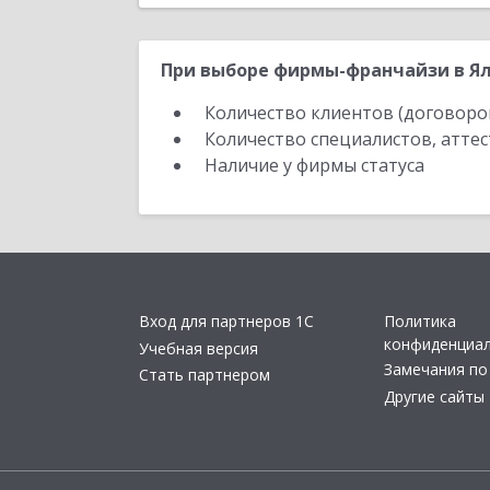
При выборе фирмы-франчайзи в Ял
Количество клиентов (договоро
Количество специалистов, атте
Наличие у фирмы статуса
Вход для партнеров 1С
Политика
конфиденциа
Учебная версия
Замечания по
Стать партнером
Другие сайты