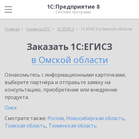
1С:Предприятие 8
Система программ
Главная
Сервисы ИТС
1С:ЕГИСЗ
1С:ЕГИСЗ в Омской области
Заказать 1С:ЕГИСЗ
в Омской области
Ознакомьтесь с информационными карточками,
выберите партнёра и отправьте заявку на
консультацию, приобретение или внедрение
продукта.
Омск
Смотрите также:
Россия
,
Новосибирская область
,
Томская область
,
Тюменская область