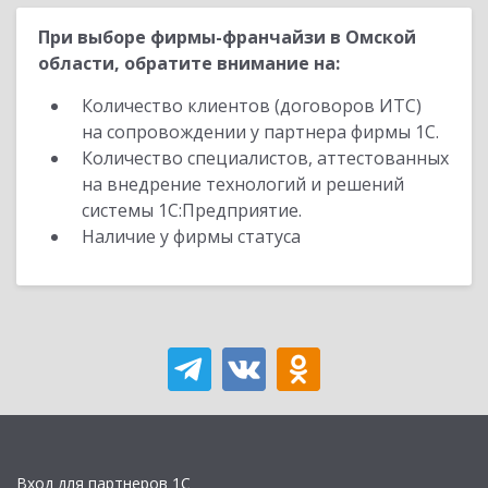
При выборе фирмы-франчайзи в Омской
области, обратите внимание на:
Количество клиентов (договоров ИТС)
на сопровождении у партнера фирмы 1С.
Количество специалистов, аттестованных
на внедрение технологий и решений
системы 1С:Предприятие.
Наличие у фирмы статуса
Вход для партнеров 1С