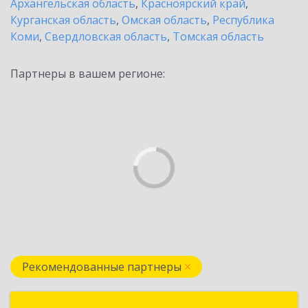
Архангельская область
,
Красноярский край
,
Курганская область
,
Омская область
,
Республика
Коми
,
Свердловская область
,
Томская область
Партнеры в вашем регионе:
Рекомендованные партнеры