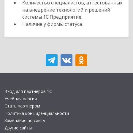
Количество специалистов, аттестованных
на внедрение технологий и решений
системы 1С:Предприятие.
Наличие у фирмы статуса
Вход для партнеров 1С
Учебная версия
Стать партнером
Политика конфиденциальности
Замечания по сайту
Другие сайты