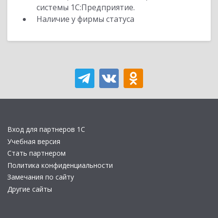
системы 1С:Предприятие.
Наличие у фирмы статуса
Вход для партнеров 1С
Учебная версия
Стать партнером
Политика конфиденциальности
Замечания по сайту
Другие сайты