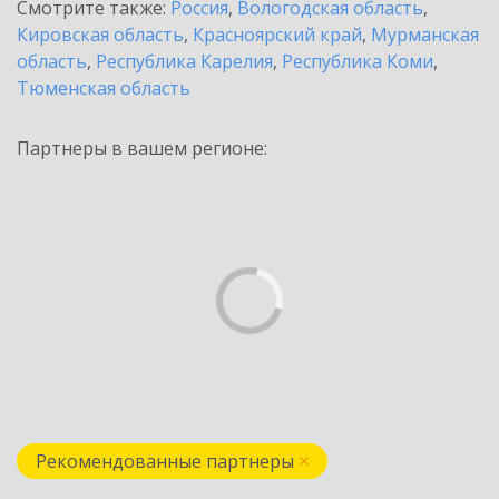
Смотрите также:
Россия
,
Вологодская область
,
Кировская область
,
Красноярский край
,
Мурманская
область
,
Республика Карелия
,
Республика Коми
,
Тюменская область
Партнеры в вашем регионе:
Рекомендованные партнеры