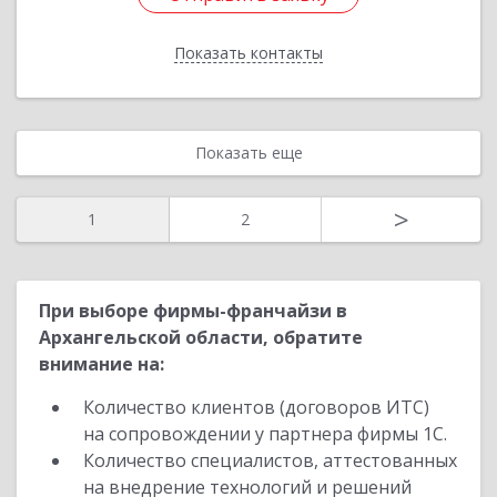
Показать контакты
Назад
Показать еще
>
1
2
При выборе фирмы-франчайзи в
Архангельской области, обратите
внимание на:
Количество клиентов (договоров ИТС)
на сопровождении у партнера фирмы 1С.
Количество специалистов, аттестованных
на внедрение технологий и решений