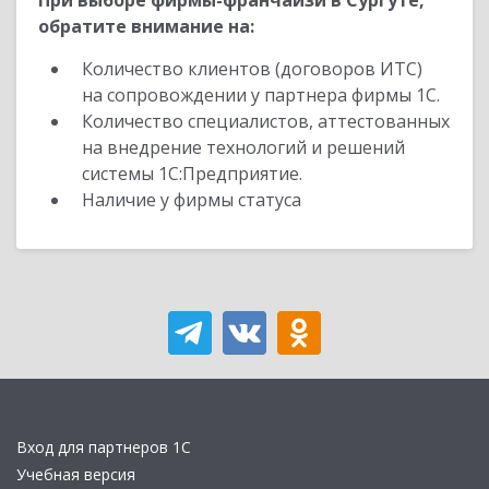
При выборе фирмы-франчайзи в Сургуте,
обратите внимание на:
Количество клиентов (договоров ИТС)
на сопровождении у партнера фирмы 1С.
Количество специалистов, аттестованных
на внедрение технологий и решений
системы 1С:Предприятие.
Наличие у фирмы статуса
Вход для партнеров 1С
Учебная версия