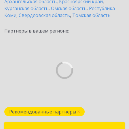
Архангельская область
,
Красноярский край
,
Курганская область
,
Омская область
,
Республика
Коми
,
Свердловская область
,
Томская область
Партнеры в вашем регионе:
Рекомендованные партнеры