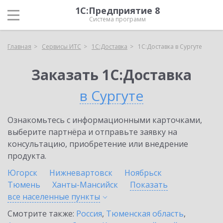
1С:Предприятие 8
Система программ
Главная
Сервисы ИТС
1С:Доставка
1С:Доставка в Сургуте
Заказать 1С:Доставка
в Сургуте
Ознакомьтесь с информационными карточками,
выберите партнёра и отправьте заявку на
консультацию, приобретение или внедрение
продукта.
Югорск
Нижневартовск
Ноябрьск
Тюмень
Ханты-Мансийск
Показать
все населенные
пункты
Смотрите также:
Россия
,
Тюменская область
,