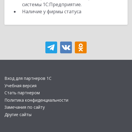
системы 1С:Предприятие.
Наличие у фирмы статуса
Вход для партнеров 1С
Учебная версия
Стать партнером
Политика конфиденциальности
Замечания по сайту
Другие сайты