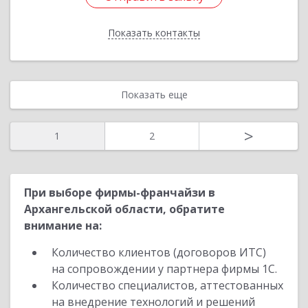
Показать контакты
Назад
Показать еще
>
1
2
При выборе фирмы-франчайзи в
Архангельской области, обратите
внимание на:
Количество клиентов (договоров ИТС)
на сопровождении у партнера фирмы 1С.
Количество специалистов, аттестованных
на внедрение технологий и решений