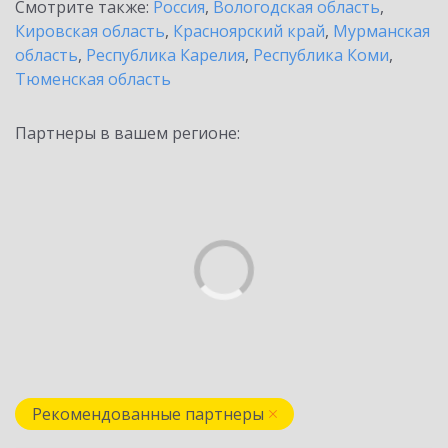
Смотрите также:
Россия
,
Вологодская область
,
Кировская область
,
Красноярский край
,
Мурманская
область
,
Республика Карелия
,
Республика Коми
,
Тюменская область
Партнеры в вашем регионе:
Рекомендованные партнеры