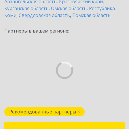
Архангельская область
,
Красноярский край
,
Курганская область
,
Омская область
,
Республика
Коми
,
Свердловская область
,
Томская область
Партнеры в вашем регионе:
Рекомендованные партнеры