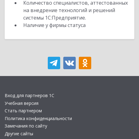
Количество специалистов, аттестованных
на внедрение технологий и решений
системы 1С:Предприятие.
Наличие у фирмы статуса
Вход для партнеров 1С
Учебная версия
Стать партнером
Политика конфиденциальности
Замечания по сайту
Другие сайты