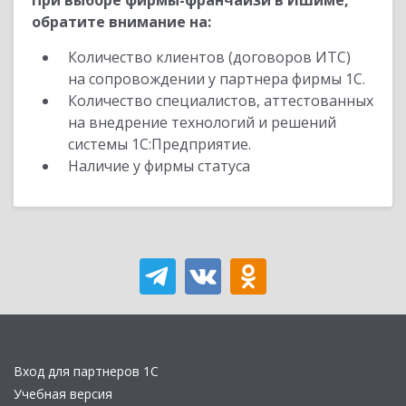
При выборе фирмы-франчайзи в Ишиме,
обратите внимание на:
Количество клиентов (договоров ИТС)
на сопровождении у партнера фирмы 1С.
Количество специалистов, аттестованных
на внедрение технологий и решений
системы 1С:Предприятие.
Наличие у фирмы статуса
Вход для партнеров 1С
Учебная версия