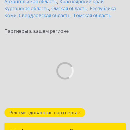
Архангельская область
,
Красноярский край
,
Курганская область
,
Омская область
,
Республика
Коми
,
Свердловская область
,
Томская область
Партнеры в вашем регионе:
Рекомендованные партнеры