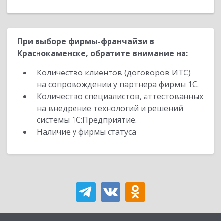
При выборе фирмы-франчайзи в
Краснокаменске, обратите внимание на:
Количество клиентов (договоров ИТС)
на сопровождении у партнера фирмы 1С.
Количество специалистов, аттестованных
на внедрение технологий и решений
системы 1С:Предприятие.
Наличие у фирмы статуса