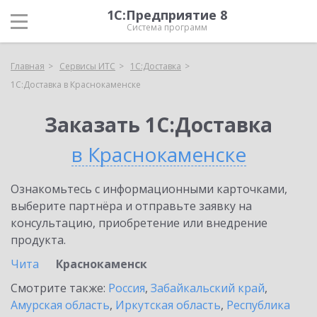
1С:Предприятие 8
Система программ
Главная
Сервисы ИТС
1С:Доставка
1С:Доставка в Краснокаменске
Заказать 1С:Доставка
в Краснокаменске
Ознакомьтесь с информационными карточками,
выберите партнёра и отправьте заявку на
консультацию, приобретение или внедрение
продукта.
Чита
Краснокаменск
Смотрите также:
Россия
,
Забайкальский край
,
Амурская область
,
Иркутская область
,
Республика