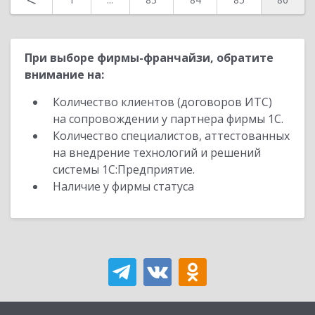
При выборе фирмы-франчайзи, обратите
внимание на:
Количество клиентов (договоров ИТС)
на сопровождении у партнера фирмы 1С.
Количество специалистов, аттестованных
на внедрение технологий и решений
системы 1С:Предприятие.
Наличие у фирмы статуса