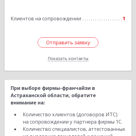
Подробнее
Клиентов на сопровождении
1
Отправить заявку
Отправить заявку
Показать контакты
Назад
При выборе фирмы-франчайзи в
Астраханской области, обратите
внимание на:
Количество клиентов (договоров ИТС)
на сопровождении у партнера фирмы 1С.
Количество специалистов, аттестованных