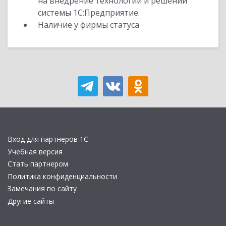
на внедрение технологий и решений
системы 1С:Предприятие.
Наличие у фирмы статуса
Вход для партнеров 1С
Учебная версия
Стать партнером
Политика конфиденциальности
Замечания по сайту
Другие сайты