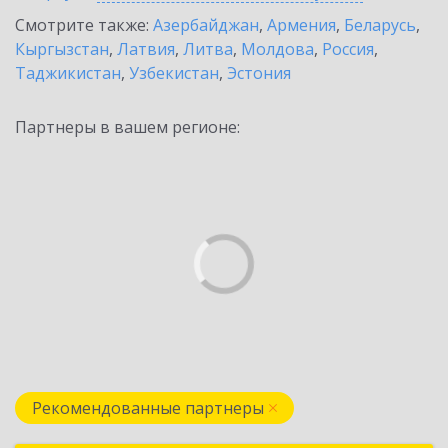
Смотрите также:
Азербайджан
,
Армения
,
Беларусь
,
Кыргызстан
,
Латвия
,
Литва
,
Молдова
,
Россия
,
Таджикистан
,
Узбекистан
,
Эстония
Партнеры в вашем регионе:
Рекомендованные партнеры