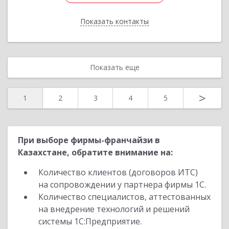
Показать контакты
Назад
Показать еще
>
1
2
3
4
5
При выборе фирмы-франчайзи в
Казахстане, обратите внимание на:
Количество клиентов (договоров ИТС)
на сопровождении у партнера фирмы 1С.
Количество специалистов, аттестованных
на внедрение технологий и решений
системы 1С:Предприятие.