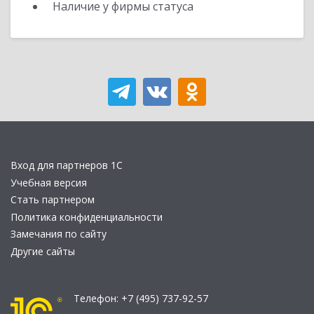
Наличие у фирмы статуса
Вход для партнеров 1С
Учебная версия
Стать партнером
Политика конфиденциальности
Замечания по сайту
Другие сайты
Телефон:
+7 (495) 737-92-57