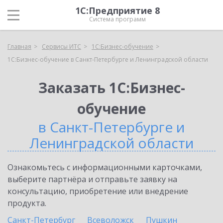
1С:Предприятие 8
Система программ
Главная
Сервисы ИТС
1С:Бизнес-обучение
1С:Бизнес-обучение в Санкт-Петербурге и Ленинградской области
Заказать 1С:Бизнес-
обучение
в Санкт-Петербурге и
Ленинградской области
Ознакомьтесь с информационными карточками,
выберите партнёра и отправьте заявку на
консультацию, приобретение или внедрение
продукта.
Санкт-Петербург
Всеволожск
Пушкин