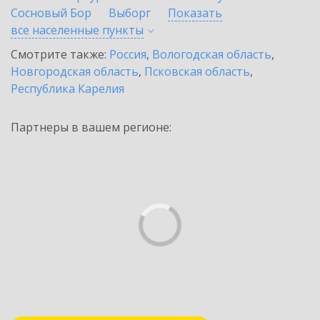
Сосновый Бор
Выборг
Показать
все населенные
пункты
Смотрите также:
Россия
,
Вологодская область
,
Новгородская область
,
Псковская область
,
Республика Карелия
Партнеры в вашем регионе: