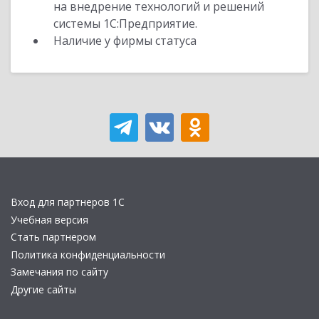
на внедрение технологий и решений
системы 1С:Предприятие.
Наличие у фирмы статуса
Вход для партнеров 1С
Учебная версия
Стать партнером
Политика конфиденциальности
Замечания по сайту
Другие сайты