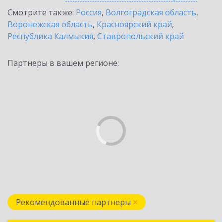
Смотрите также:
Россия
,
Волгоградская область
,
Воронежская область
,
Красноярский край
,
Республика Калмыкия
,
Ставропольский край
Партнеры в вашем регионе:
Рекомендованные партнеры