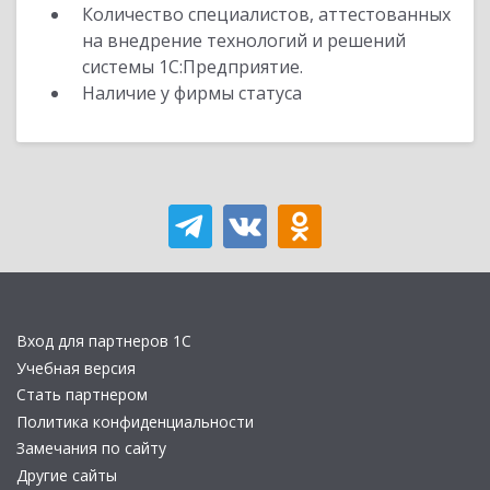
Количество специалистов, аттестованных
на внедрение технологий и решений
системы 1С:Предприятие.
Наличие у фирмы статуса
Вход для партнеров 1С
Учебная версия
Стать партнером
Политика конфиденциальности
Замечания по сайту
Другие сайты