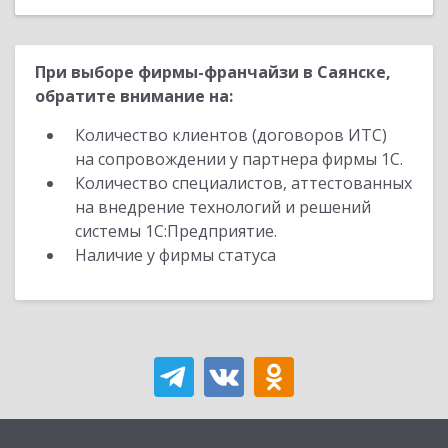
При выборе фирмы-франчайзи в Саянске,
обратите внимание на:
Количество клиентов (договоров ИТС)
на сопровождении у партнера фирмы 1С.
Количество специалистов, аттестованных
на внедрение технологий и решений
системы 1С:Предприятие.
Наличие у фирмы статуса