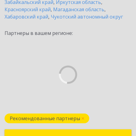
Забайкальский край
,
Иркутская область
,
Красноярский край
,
Магаданская область
,
Хабаровский край
,
Чукотский автономный округ
Партнеры в вашем регионе:
Рекомендованные партнеры