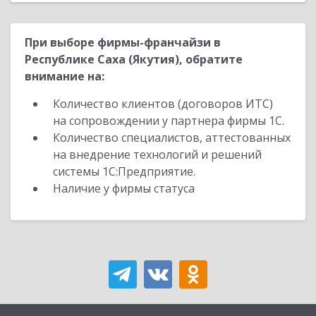
При выборе фирмы-франчайзи в
Республике Саха (Якутия), обратите
внимание на:
Количество клиентов (договоров ИТС)
на сопровождении у партнера фирмы 1С.
Количество специалистов, аттестованных
на внедрение технологий и решений
системы 1С:Предприятие.
Наличие у фирмы статуса