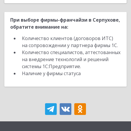
При выборе фирмы-франчайзи в Серпухове,
обратите внимание на:
Количество клиентов (договоров ИТС)
на сопровождении у партнера фирмы 1С.
Количество специалистов, аттестованных
на внедрение технологий и решений
системы 1С:Предприятие.
Наличие у фирмы статуса