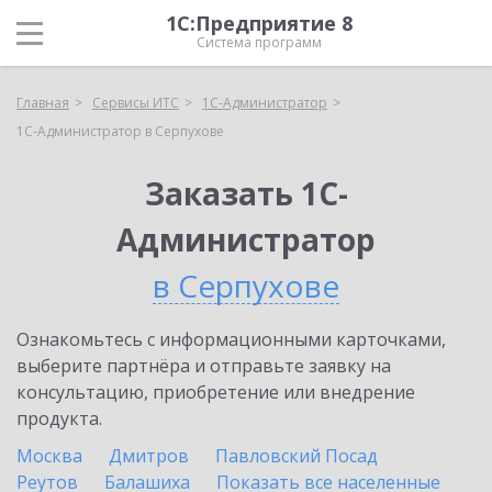
1С:Предприятие 8
Система программ
Главная
Сервисы ИТС
1С-Администратор
1С-Администратор в Серпухове
Заказать 1С-
Администратор
в Серпухове
Ознакомьтесь с информационными карточками,
выберите партнёра и отправьте заявку на
консультацию, приобретение или внедрение
продукта.
Москва
Дмитров
Павловский Посад
Реутов
Балашиха
Показать все населенные