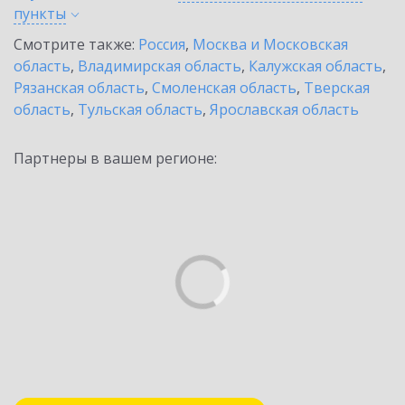
пункты
Смотрите также:
Россия
,
Москва и Московская
область
,
Владимирская область
,
Калужская область
,
Рязанская область
,
Смоленская область
,
Тверская
область
,
Тульская область
,
Ярославская область
Партнеры в вашем регионе: