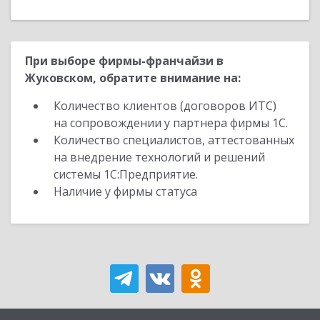
При выборе фирмы-франчайзи в
Жуковском, обратите внимание на:
Количество клиентов (договоров ИТС)
на сопровождении у партнера фирмы 1С.
Количество специалистов, аттестованных
на внедрение технологий и решений
системы 1С:Предприятие.
Наличие у фирмы статуса