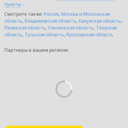
пункты
Смотрите также:
Россия
,
Москва и Московская
область
,
Владимирская область
,
Калужская область
,
Рязанская область
,
Смоленская область
,
Тверская
область
,
Тульская область
,
Ярославская область
Партнеры в вашем регионе: