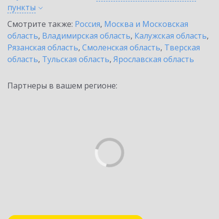
пункты
Смотрите также:
Россия
,
Москва и Московская
область
,
Владимирская область
,
Калужская область
,
Рязанская область
,
Смоленская область
,
Тверская
область
,
Тульская область
,
Ярославская область
Партнеры в вашем регионе: