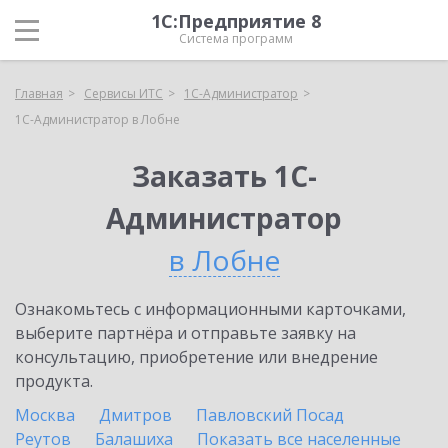
1С:Предприятие 8
Система программ
Главная
Сервисы ИТС
1С-Администратор
1С-Администратор в Лобне
Заказать 1С-
Администратор
в Лобне
Ознакомьтесь с информационными карточками,
выберите партнёра и отправьте заявку на
консультацию, приобретение или внедрение
продукта.
Москва
Дмитров
Павловский Посад
Реутов
Балашиха
Показать все населенные