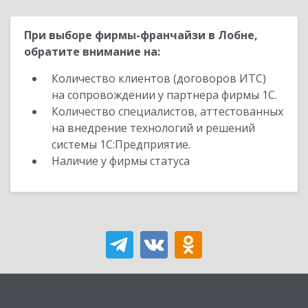
При выборе фирмы-франчайзи в Лобне,
обратите внимание на:
Количество клиентов (договоров ИТС)
на сопровождении у партнера фирмы 1С.
Количество специалистов, аттестованных
на внедрение технологий и решений
системы 1С:Предприятие.
Наличие у фирмы статуса