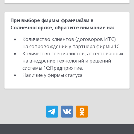
При выборе фирмы-франчайзи в
Солнечногорске, обратите внимание на:
Количество клиентов (договоров ИТС)
на сопровождении у партнера фирмы 1С.
Количество специалистов, аттестованных
на внедрение технологий и решений
системы 1С:Предприятие.
Наличие у фирмы статуса