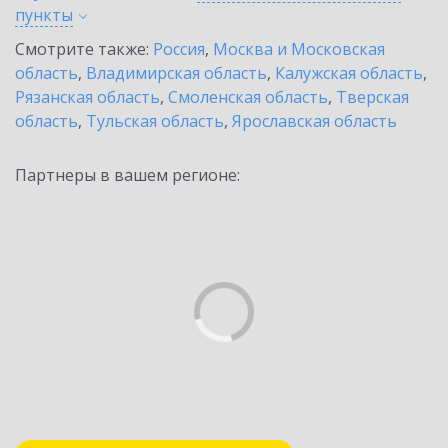
пункты
Смотрите также:
Россия
,
Москва и Московская
область
,
Владимирская область
,
Калужская область
,
Рязанская область
,
Смоленская область
,
Тверская
область
,
Тульская область
,
Ярославская область
Партнеры в вашем регионе: