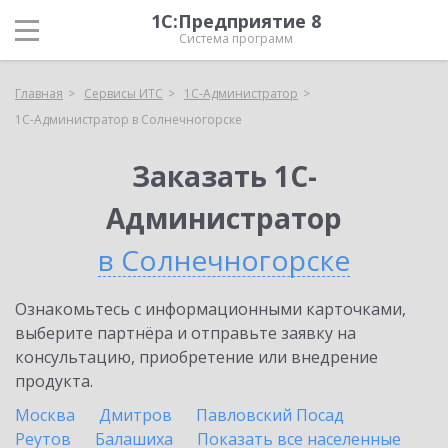
1С:Предприятие 8
Система программ
Главная
Сервисы ИТС
1С-Администратор
1С-Администратор в Солнечногорске
Заказать 1С-
Администратор
в Солнечногорске
Ознакомьтесь с информационными карточками,
выберите партнёра и отправьте заявку на
консультацию, приобретение или внедрение
продукта.
Москва
Дмитров
Павловский Посад
Реутов
Балашиха
Показать все населенные