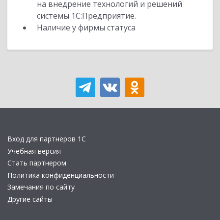
на внедрение технологий и решений
системы 1С:Предприятие.
Наличие у фирмы статуса
Вход для партнеров 1С
Учебная версия
Стать партнером
Политика конфиденциальности
Замечания по сайту
Другие сайты