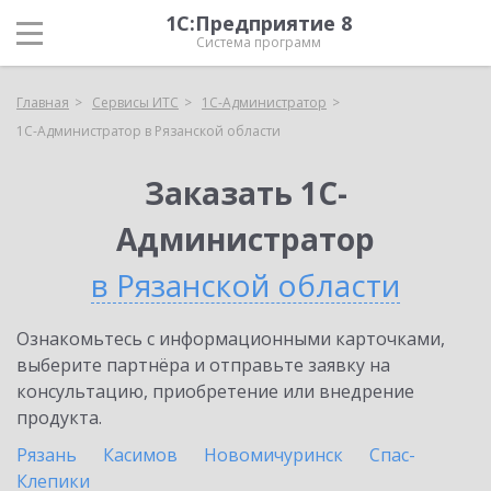
1С:Предприятие 8
Система программ
Главная
Сервисы ИТС
1С-Администратор
1С-Администратор в Рязанской области
Заказать 1С-
Администратор
в Рязанской области
Ознакомьтесь с информационными карточками,
выберите партнёра и отправьте заявку на
консультацию, приобретение или внедрение
продукта.
Рязань
Касимов
Новомичуринск
Спас-
Клепики