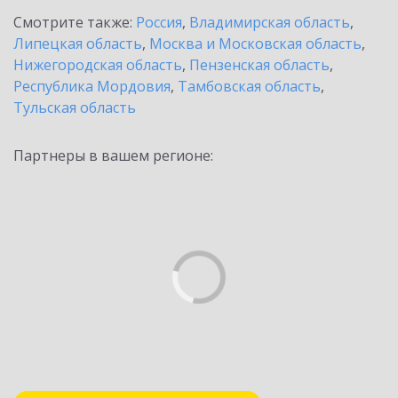
Смотрите также:
Россия
,
Владимирская область
,
Липецкая область
,
Москва и Московская область
,
Нижегородская область
,
Пензенская область
,
Республика Мордовия
,
Тамбовская область
,
Тульская область
Партнеры в вашем регионе: