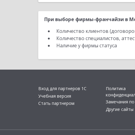
При выборе фирмы-франчайзи в Мо
Количество клиентов (договоро
Количество специалистов, атте
Наличие у фирмы статуса
Вход для партнеров 1С
Политика
конфиденциа
Учебная версия
Замечания по
Стать партнером
Другие сайты