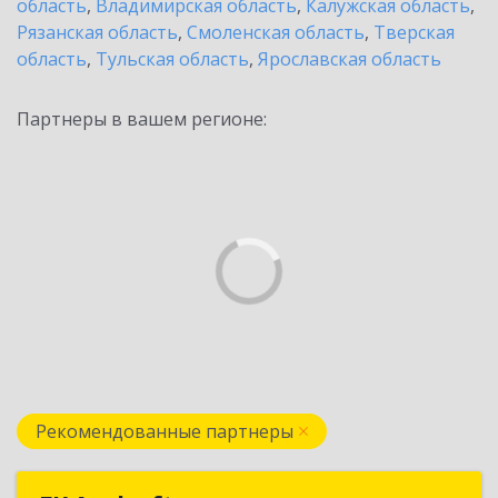
область
,
Владимирская область
,
Калужская область
,
Рязанская область
,
Смоленская область
,
Тверская
область
,
Тульская область
,
Ярославская область
Партнеры в вашем регионе:
Рекомендованные партнеры