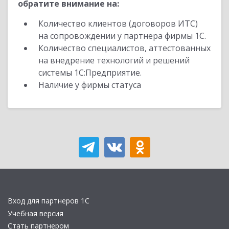
обратите внимание на:
Количество клиентов (договоров ИТС)
на сопровождении у партнера фирмы 1С.
Количество специалистов, аттестованных
на внедрение технологий и решений
системы 1С:Предприятие.
Наличие у фирмы статуса
Вход для партнеров 1С
Учебная версия
Стать партнером