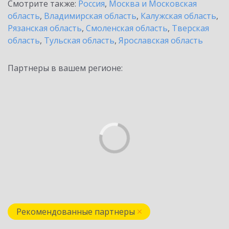
Смотрите также:
Россия
,
Москва и Московская
область
,
Владимирская область
,
Калужская область
,
Рязанская область
,
Смоленская область
,
Тверская
область
,
Тульская область
,
Ярославская область
Партнеры в вашем регионе:
Рекомендованные партнеры