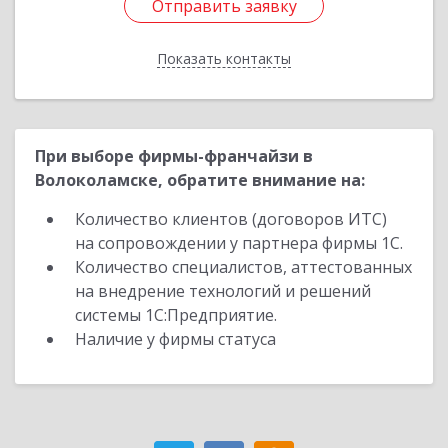
Отправить заявку
Отправить заявку
Показать контакты
Назад
При выборе фирмы-франчайзи в
Волоколамске, обратите внимание на:
Количество клиентов (договоров ИТС)
на сопровождении у партнера фирмы 1С.
Количество специалистов, аттестованных
на внедрение технологий и решений
системы 1С:Предприятие.
Наличие у фирмы статуса