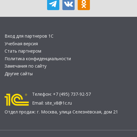
Вход для партнеров 1С
Учебная версия
Стать партнером
Политика конфиденциальности
Замечания по сайту
Другие сайты
Телефон:
+7 (495) 737-92-57
Email:
site_v8@1c.ru
Отдел продаж:
г. Москва
,
улица Селезнёвская, дом 21