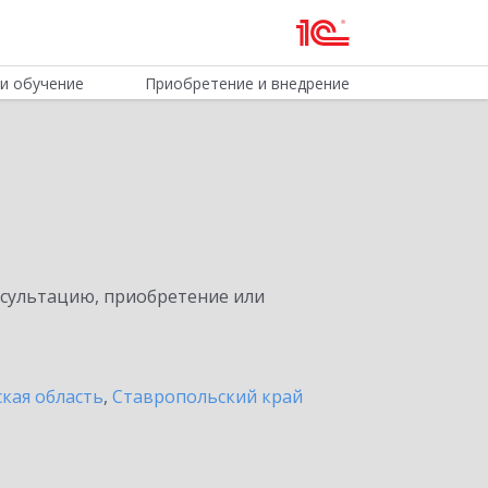
и обучение
Приобретение и внедрение
нсультацию, приобретение или
кая область
,
Ставропольский край