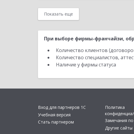
Показать еще
При выборе фирмы-франчайзи, обр
Количество клиентов (договоро
Количество специалистов, атте
Наличие у фирмы статуса
Вход для партнеров 1С
Политика
конфиденциа
Учебная версия
Замечания по
Стать партнером
Другие сайты