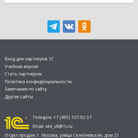
Вход для партнеров 1С
Учебная версия
Стать партнером
Политика конфиденциальности
Замечания по сайту
Другие сайты
Телефон:
+7 (495) 737-92-57
Email:
site_v8@1c.ru
Отдел продаж:
г. Москва
,
улица Селезнёвская, дом 21