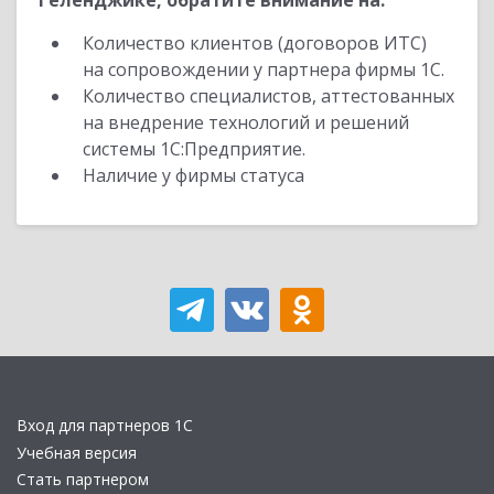
Геленджике, обратите внимание на:
Количество клиентов (договоров ИТС)
на сопровождении у партнера фирмы 1С.
Количество специалистов, аттестованных
на внедрение технологий и решений
системы 1С:Предприятие.
Наличие у фирмы статуса
Вход для партнеров 1С
Учебная версия
Стать партнером