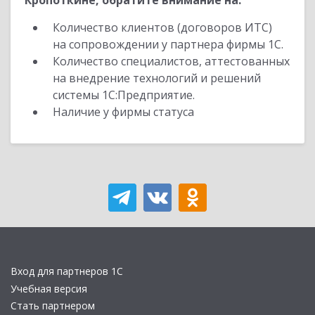
Кропоткине, обратите внимание на:
Количество клиентов (договоров ИТС)
на сопровождении у партнера фирмы 1С.
Количество специалистов, аттестованных
на внедрение технологий и решений
системы 1С:Предприятие.
Наличие у фирмы статуса
Вход для партнеров 1С
Учебная версия
Стать партнером