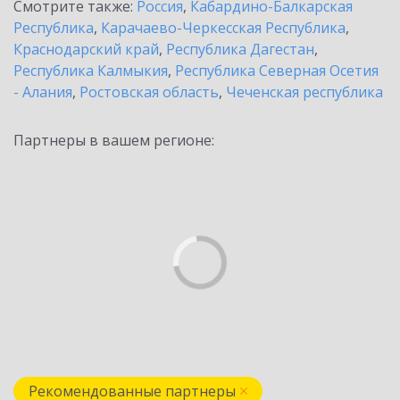
Смотрите также:
Россия
,
Кабардино-Балкарская
Республика
,
Карачаево-Черкесская Республика
,
Краснодарский край
,
Республика Дагестан
,
Республика Калмыкия
,
Республика Северная Осетия
- Алания
,
Ростовская область
,
Чеченская республика
Партнеры в вашем регионе:
Рекомендованные партнеры