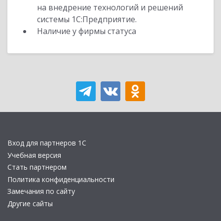
на внедрение технологий и решений
системы 1С:Предприятие.
Наличие у фирмы статуса
Вход для партнеров 1С
Учебная версия
Стать партнером
Политика конфиденциальности
Замечания по сайту
Другие сайты