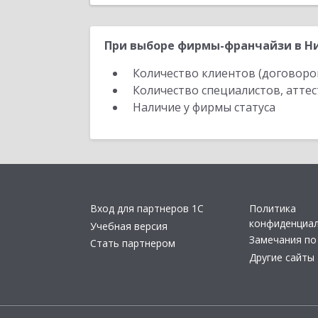
При выборе фирмы-франчайзи в Ни
Количество клиентов (договоро
Количество специалистов, атте
Наличие у фирмы статуса
Вход для партнеров 1С
Политика
конфиденциа
Учебная версия
Замечания по
Стать партнером
Другие сайты