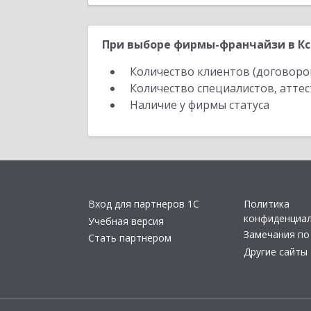
При выборе фирмы-франчайзи в Кс
Количество клиентов (договоро
Количество специалистов, атте
Наличие у фирмы статуса
Вход для партнеров 1С
Политика
конфиденциа
Учебная версия
Замечания по
Стать партнером
Другие сайты