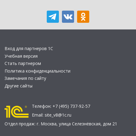
Вход для партнеров 1С
Учебная версия
Стать партнером
Политика конфиденциальности
Замечания по сайту
Другие сайты
Телефон:
+7 (495) 737-92-57
Email:
site_v8@1c.ru
Отдел продаж:
г. Москва
,
улица Селезнёвская, дом 21