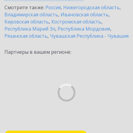
Смотрите также:
Россия
,
Нижегородская область
,
Владимирская область
,
Ивановская область
,
Кировская область
,
Костромская область
,
Республика Марий Эл
,
Республика Мордовия
,
Рязанская область
,
Чувашская Республика - Чувашия
Партнеры в вашем регионе: