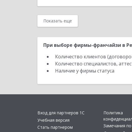
Показать еще
При выборе фирмы-франчайзи в Ре
Количество клиентов (договоро
Количество специалистов, атте
Наличие у фирмы статуса
Вход для партнеров 1С
Политика
конфиденциа
Учебная версия
Замечания по
Стать партнером