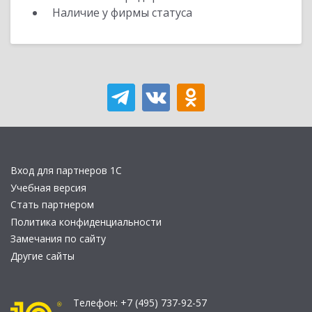
Наличие у фирмы статуса
Вход для партнеров 1С
Учебная версия
Стать партнером
Политика конфиденциальности
Замечания по сайту
Другие сайты
Телефон:
+7 (495) 737-92-57