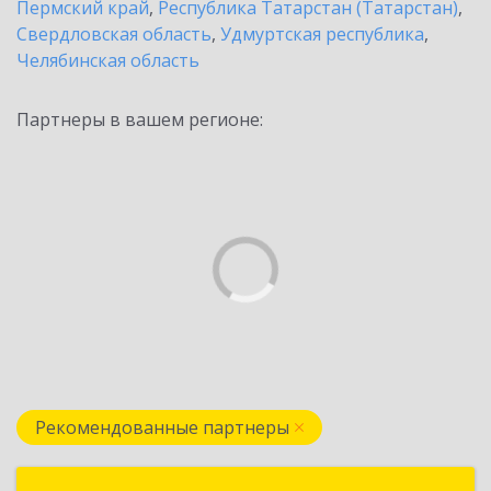
Пермский край
,
Республика Татарстан (Татарстан)
,
Свердловская область
,
Удмуртская республика
,
Челябинская область
Партнеры в вашем регионе:
Рекомендованные партнеры