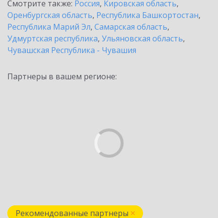
Смотрите также:
Россия
,
Кировская область
,
Оренбургская область
,
Республика Башкортостан
,
Республика Марий Эл
,
Самарская область
,
Удмуртская республика
,
Ульяновская область
,
Чувашская Республика - Чувашия
Партнеры в вашем регионе:
Рекомендованные партнеры