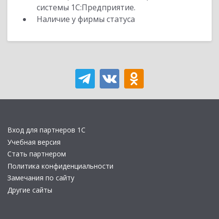
системы 1С:Предприятие.
Наличие у фирмы статуса
Вход для партнеров 1С
Учебная версия
Стать партнером
Политика конфиденциальности
Замечания по сайту
Другие сайты