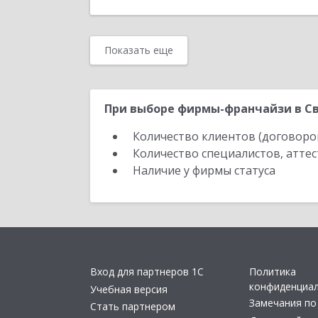
Показать еще
При выборе фирмы-франчайзи в Св
Количество клиентов (договоро
Количество специалистов, атте
Наличие у фирмы статуса
Вход для партнеров 1С
Политика
конфиденциа
Учебная версия
Замечания по
Стать партнером