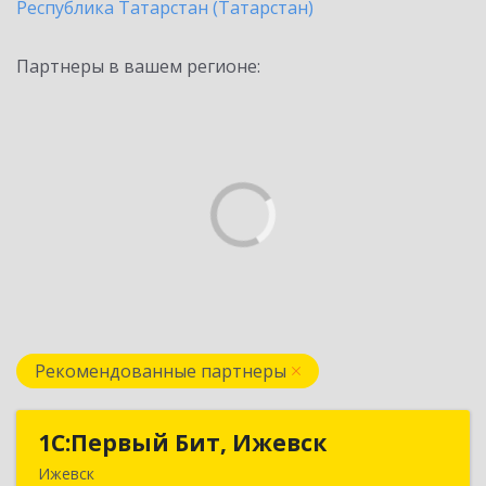
Республика Татарстан (Татарстан)
Партнеры в вашем регионе:
Рекомендованные партнеры
1С:Первый Бит, Ижевск
1С:Первый Бит, Ижевск
Ижевск