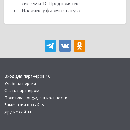
системы 1С:Предприятие.
Наличие у фирмы статуса
Вход для партнеров 1С
Учебная версия
Стать партнером
Политика конфиденциальности
Замечания по сайту
Другие сайты