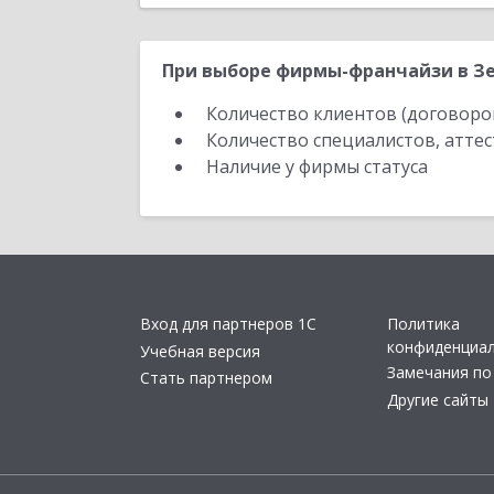
При выборе фирмы-франчайзи в Зе
Количество клиентов (договоро
Количество специалистов, атте
Наличие у фирмы статуса
Вход для партнеров 1С
Политика
конфиденциа
Учебная версия
Замечания по
Стать партнером
Другие сайты