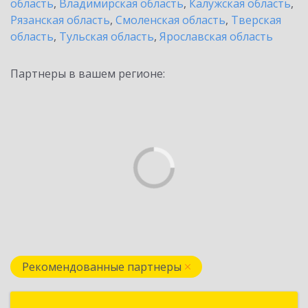
область
,
Владимирская область
,
Калужская область
,
Рязанская область
,
Смоленская область
,
Тверская
область
,
Тульская область
,
Ярославская область
Партнеры в вашем регионе:
Рекомендованные партнеры