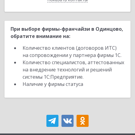
При выборе фирмы-франчайзи в Одинцово,
обратите внимание на:
Количество клиентов (договоров ИТС)
на сопровождении у партнера фирмы 1С.
Количество специалистов, аттестованных
на внедрение технологий и решений
системы 1С:Предприятие.
Наличие у фирмы статуса