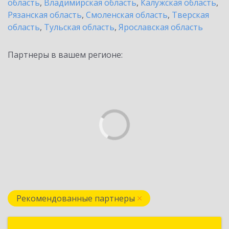
область
,
Владимирская область
,
Калужская область
,
Рязанская область
,
Смоленская область
,
Тверская
область
,
Тульская область
,
Ярославская область
Партнеры в вашем регионе:
Рекомендованные партнеры