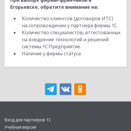
При выборе фирмы-франчайзи в
Егорьевске, обратите внимание на:
Количество клиентов (договоров ИТС)
на сопровождении у партнера фирмы 1С.
Количество специалистов, аттестованных
на внедрение технологий и решений
системы 1С:Предприятие.
Наличие у фирмы статуса
Вход для партнеров 1С
Учебная версия