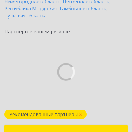
Нижегородская область
,
Пензенская область
,
Республика Мордовия
,
Тамбовская область
,
Тульская область
Партнеры в вашем регионе:
Рекомендованные партнеры