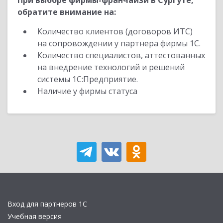
При выборе фирмы-франчайзи в Сургуте,
обратите внимание на:
Количество клиентов (договоров ИТС)
на сопровождении у партнера фирмы 1С.
Количество специалистов, аттестованных
на внедрение технологий и решений
системы 1С:Предприятие.
Наличие у фирмы статуса
Вход для партнеров 1С
Учебная версия