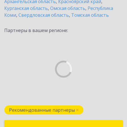
Архангельская область
,
Красноярский край
,
Курганская область
,
Омская область
,
Республика
Коми
,
Свердловская область
,
Томская область
Партнеры в вашем регионе:
Рекомендованные партнеры