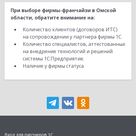
При выборе фирмы-франчайзи в Омской
области, обратите внимание на:
Количество клиентов (договоров ИТС)
на сопровождении у партнера фирмы 1С.
Количество специалистов, аттестованных
на внедрение технологий и решений
системы 1С:Предприятие.
Наличие у фирмы статуса
Вход для партнеров 1С