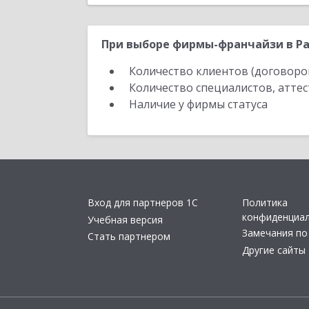
При выборе фирмы-франчайзи в Ра
Количество клиентов (договоро
Количество специалистов, атте
Наличие у фирмы статуса
Вход для партнеров 1С
Политика
конфиденциа
Учебная версия
Замечания по
Стать партнером
Другие сайты