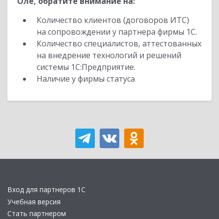
Оле, обратите внимание на:
Количество клиентов (договоров ИТС)
на сопровождении у партнера фирмы 1С.
Количество специалистов, аттестованных
на внедрение технологий и решений
системы 1С:Предприятие.
Наличие у фирмы статуса
Вход для партнеров 1С
Учебная версия
Стать партнером