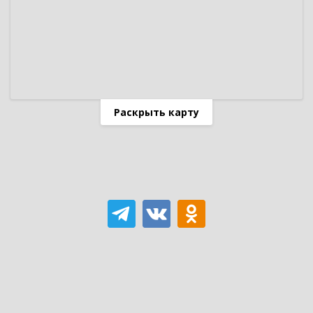
Раскрыть карту