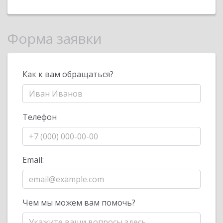
Форма заявки
Как к вам обращаться?
Телефон
Email:
Чем мы можем вам помочь?