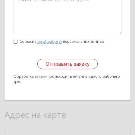
Согласие
на обработку
персональных данных
Отправить заявку
Обработка заявки происходит в течение одного рабочего
дня.
Адрес на карте