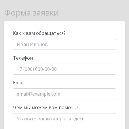
Форма заявки
Как к вам обращаться?
Телефон
Email:
Чем мы можем вам помочь?