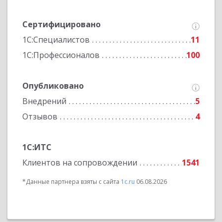
Сертифицировано
1С:Специалистов
11
1С:Профессионалов
100
Опубликовано
Внедрений
5
Отзывов
4
1С:ИТС
Клиентов на сопровождении
1541
*Данные партнера взяты с сайта
1c.ru
06.08.2026