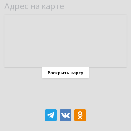
Адрес на карте
Раскрыть карту